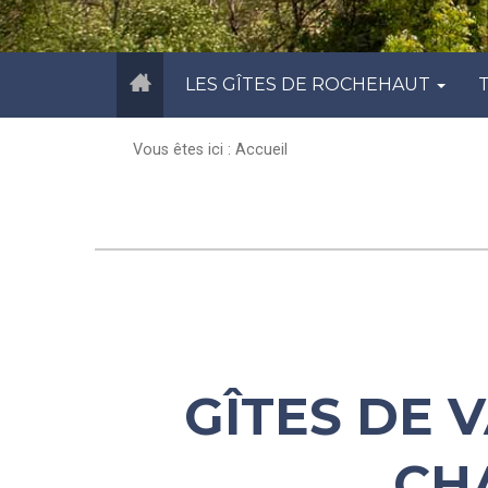
LES GÎTES DE ROCHEHAUT
Vous êtes ici : Accueil
GÎTES DE 
CH