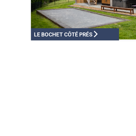
LE BOCHET CÔTÉ PRÉS