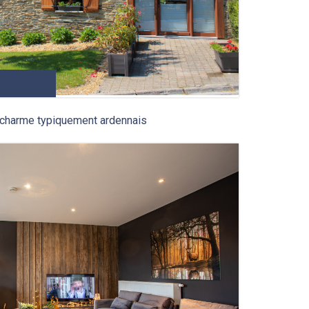
 charme typiquement ardennais