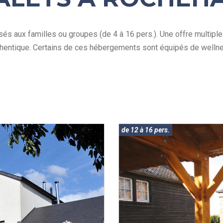
s aux familles ou groupes (de 4 à 16 pers.). Une offre multiple
hentique. Certains de ces hébergements sont équipés de welln
de 12 à 16 pers.