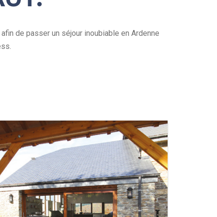
 afin de passer un séjour inoubiable en Ardenne
ess.