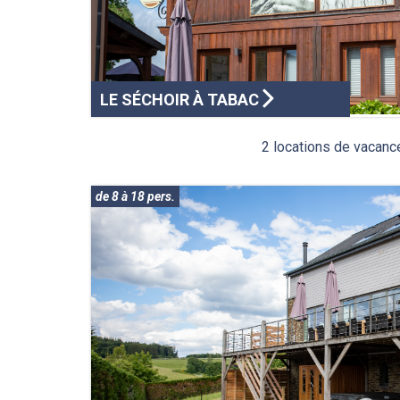
LE SÉCHOIR À TABAC
2 locations de vacan
de 8 à 18 pers.