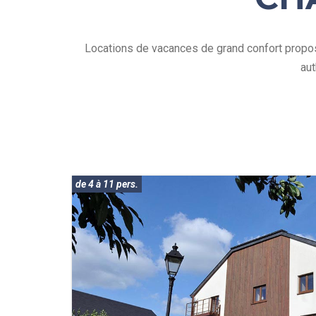
Locations de vacances de grand confort proposé
aut
de 4 à 11 pers.