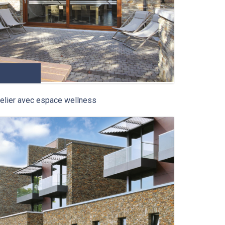
telier avec espace wellness